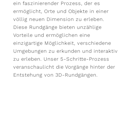
ein faszinierender Prozess, der es
ermöglicht, Orte und Objekte in einer
völlig neuen Dimension zu erleben.
Diese Rundgänge bieten unzählige
Vorteile und ermöglichen eine
einzigartige Möglichkeit, verschiedene
Umgebungen zu erkunden und interaktiv
zu erleben. Unser 5-Schritte-Prozess
veranschaulicht die Vorgänge hinter der
Entstehung von 3D-Rundgängen.
w
Festlegung des
Ziels