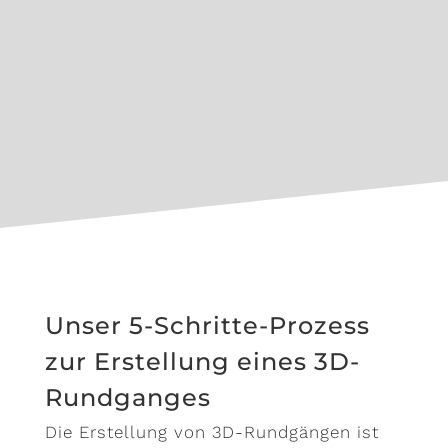
Bessere
Entscheidungsfindung
Unser 5-Schritte-Prozess
zur Erstellung eines 3D-
Rundganges
Die Erstellung von 3D-Rundgängen ist