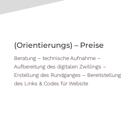
(Orientierungs) – Preise
Beratung – technische Aufnahme –
Aufbereitung des digitalen Zwillings –
Erstellung des Rundganges – Bereitstellung
des Links & Codes für Website
ab 499,- €
exkl. MwSt