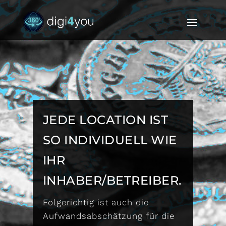
JEDE LOCATION IST
SO INDIVIDUELL WIE
IHR
INHABER/BETREIBER.
Folgerichtig ist auch die
Aufwandsabschätzung für die